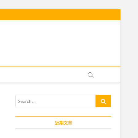
Search
…
近期文章