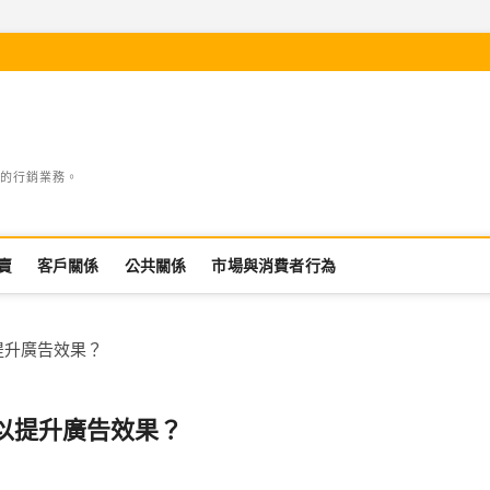
的行銷業務。
賣
客戶關係
公共關係
市場與消費者行為
提升廣告效果？
以提升廣告效果？