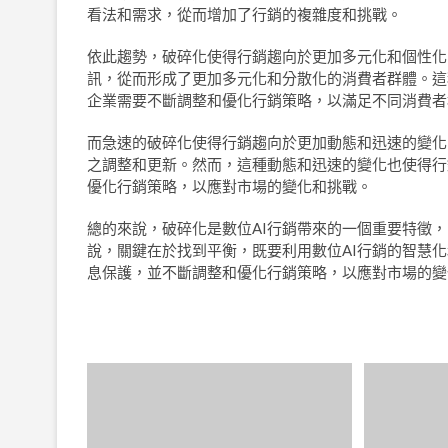
看法和需求，從而增加了行銷的複雜度和挑戰。
依此趨勢，破碎化使得行銷趨向於更加多元化和個性化
訊，從而形成了更加多元化和分散化的消費者群體。這
企業需要不斷調整和優化行銷策略，以滿足不同消費者
而急速的破碎化使得行銷趨向於更加動態和迅速的變化
之調整和更新。然而，這種動態和迅速的變化也使得行
優化行銷策略，以應對市場的變化和挑戰。
總的來說，破碎化是數位AI行銷帶來的一個重要特徵
說，關鍵在於找到平衡，既要利用數位AI行銷的智慧
息保護，並不斷調整和優化行銷策略，以應對市場的變