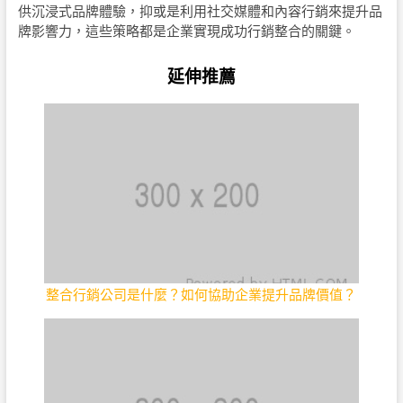
供沉浸式品牌體驗，抑或是利用社交媒體和內容行銷來提升品
牌影響力，這些策略都是企業實現成功行銷整合的關鍵。
延伸推薦
整合行銷公司是什麼？如何協助企業提升品牌價值？