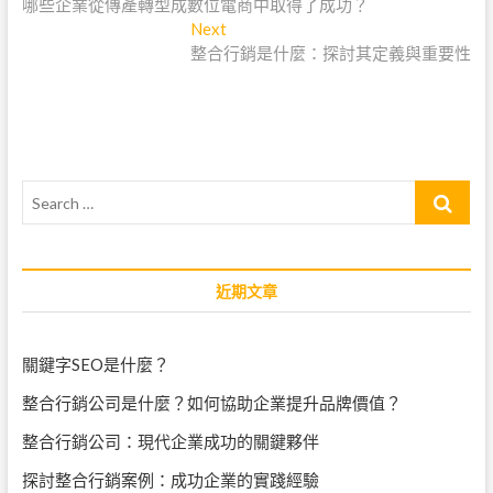
post:
哪些企業從傳產轉型成數位電商中取得了成功？
章
Next
Next
導
post:
整合行銷是什麼：探討其定義與重要性
覽
Search
…
近期文章
關鍵字SEO是什麼？
整合行銷公司是什麼？如何協助企業提升品牌價值？
整合行銷公司：現代企業成功的關鍵夥伴
探討整合行銷案例：成功企業的實踐經驗