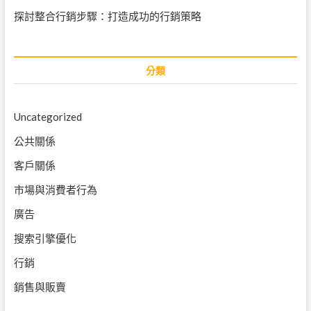
探討整合行銷步驟：打造成功的行銷策略
分類
Uncategorized
公共關係
客戶關係
市場與消費者行為
廣告
搜索引擎優化
行銷
銷售與販賣