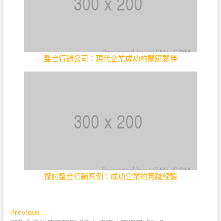
整合行銷公司：現代企業成功的關鍵夥伴
探討整合行銷案例：成功企業的實踐經驗
文
Previous
Previous