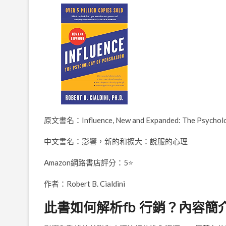
原文書名：Influence, New and Expanded: The Psycholo
中文書名：影響，新的和擴大：說服的心理
Amazon網路書店評分：5⭐
作者：Robert B. Cialdini
此書如何解析fb 行銷？內容簡