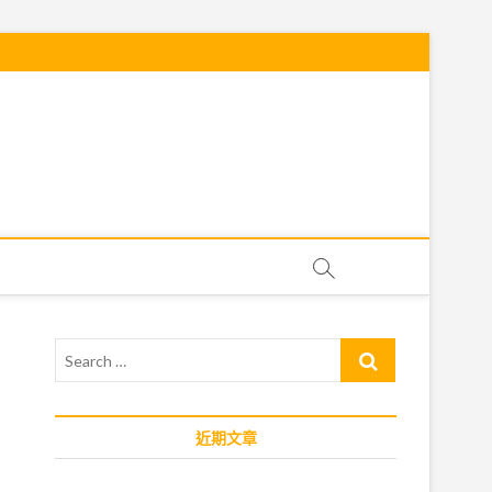
Search
…
近期文章