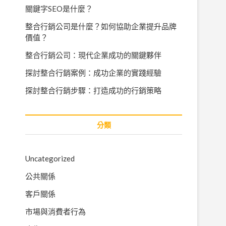
關鍵字SEO是什麼？
整合行銷公司是什麼？如何協助企業提升品牌
價值？
整合行銷公司：現代企業成功的關鍵夥伴
探討整合行銷案例：成功企業的實踐經驗
探討整合行銷步驟：打造成功的行銷策略
分類
Uncategorized
公共關係
客戶關係
市場與消費者行為