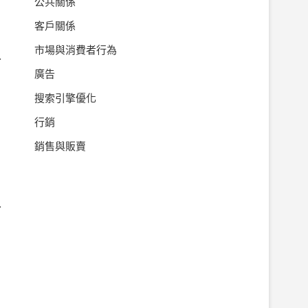
公共關係
客戶關係
市場與消費者行為
…
廣告
搜索引擎優化
行銷
銷售與販賣
…