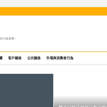
的行銷業務。
賣
客戶關係
公共關係
市場與消費者行為