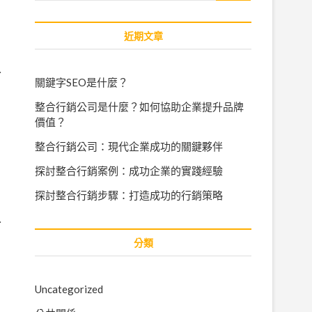
近期文章
…
關鍵字SEO是什麼？
整合行銷公司是什麼？如何協助企業提升品牌
價值？
整合行銷公司：現代企業成功的關鍵夥伴
探討整合行銷案例：成功企業的實踐經驗
探討整合行銷步驟：打造成功的行銷策略
…
分類
Uncategorized